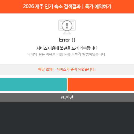
2026 제주 인기 숙소 검색결과 | 특가 예약하기
Error !!
서비스 이용에 불편을 드려 죄송합니다
아래와 같은 이유로 이용 도중 오류가 발생하였습니다.
해당 업체는 서비스가 중지 되었습니다.
PC버전