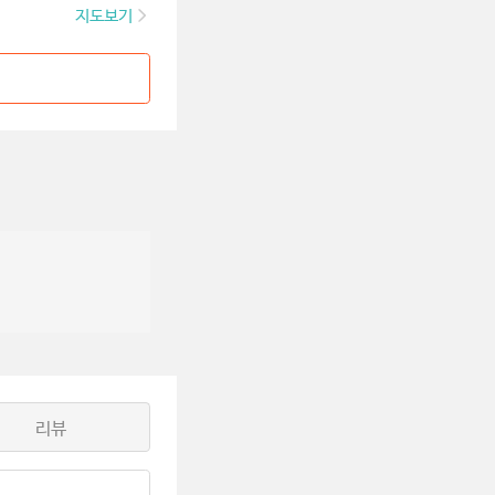
지도보기
리뷰