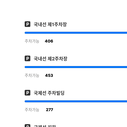
국내선 제1주차장
406
주차가능
국내선 제2주차장
453
주차가능
국제선 주차빌딩
277
주차가능