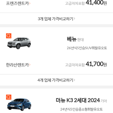
41,400
원
프렌즈렌트카
고급자차포함
3
개 업체 가격비교하기
베뉴
현대
26년식
5인승
SUV
휘발유
오토
41,700
원
한라산렌트카
고급자차포함
4
개 업체 가격비교하기
더뉴 K3 2세대 2024
기아
24년식
5인승
중소형
휘발유
오토