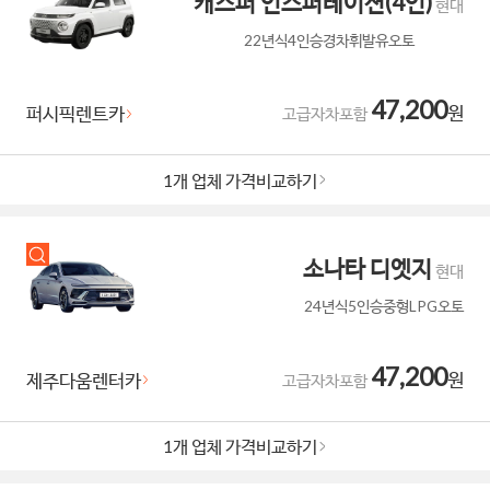
캐스퍼 인스퍼레이션(4인)
현대
22년식
4인승
경차
휘발유
오토
47,200
원
퍼시픽렌트카
고급자차포함
1
개 업체 가격비교하기
소나타 디엣지
현대
24년식
5인승
중형
LPG
오토
47,200
원
제주다움렌터카
고급자차포함
1
개 업체 가격비교하기