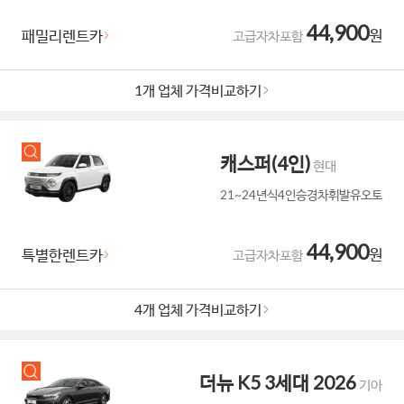
44,900
원
패밀리렌트카
고급자차포함
1
개 업체 가격비교하기
캐스퍼(4인)
현대
21~24년식
4인승
경차
휘발유
오토
44,900
원
특별한렌트카
고급자차포함
4
개 업체 가격비교하기
더뉴 K5 3세대 2026
기아