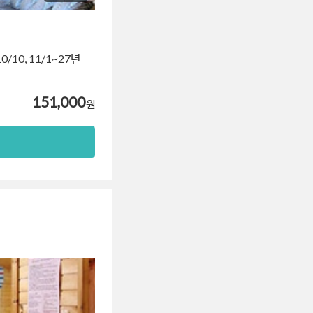
0/10, 11/1~27년
151,000
원