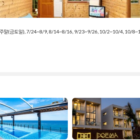
금토일), 7/24~8/9, 8/14~8/16, 9/23~9/26, 10/2~10/4, 10/8~1