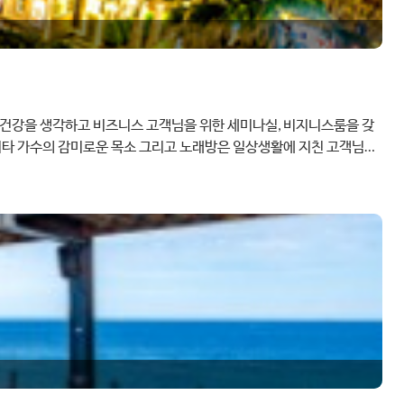
님의 건강을 생각하고 비즈니스 고객님을 위한 세미나실, 비지니스룸을 갖
타 가수의 감미로운 목소 그리고 노래방은 일상생활에 지친 고객님의