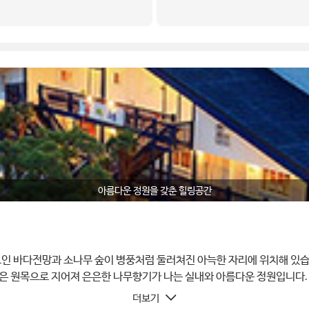
아름다운 정원을 갖춘 힐링공간
인 바다전망과 소나무 숲이 병풍처럼 둘러쳐진 아늑한 자리에 위치해 있습
랑은 원목으로 지어져 은은한 나무향기가 나는 실내와 아름다운 정원입니다
평안과 휴식을 줍니다.
더보기