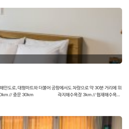
해안도로, 대형마트와 더불어 공항에서도 차량으로 약 30분 거리에 위